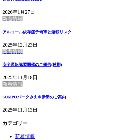
2026年1月27日
新着情報
アルコール依存症予備軍と運転リスク
2025年12月23日
新着情報
安全運転講習開催のご報告(秋期)
2025年11月18日
新着情報
SOMPOパークみえ＠伊勢のご案内
2025年11月13日
カテゴリー
新着情報