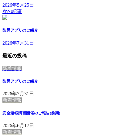
2026年5月25日
次の記事
防災アプリのご紹介
2026年7月31日
最近の投稿
新着情報
防災アプリのご紹介
2026年7月31日
新着情報
安全運転講習開催のご報告(前期)
2026年6月17日
新着情報