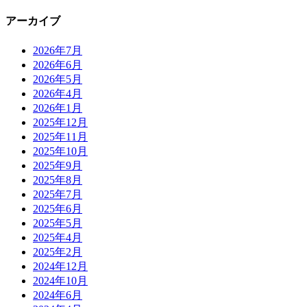
アーカイブ
2026年7月
2026年6月
2026年5月
2026年4月
2026年1月
2025年12月
2025年11月
2025年10月
2025年9月
2025年8月
2025年7月
2025年6月
2025年5月
2025年4月
2025年2月
2024年12月
2024年10月
2024年6月