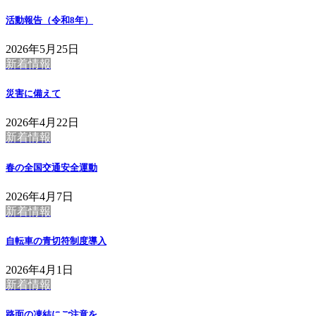
活動報告（令和8年）
2026年5月25日
新着情報
災害に備えて
2026年4月22日
新着情報
春の全国交通安全運動
2026年4月7日
新着情報
自転車の青切符制度導入
2026年4月1日
新着情報
路面の凍結にご注意を