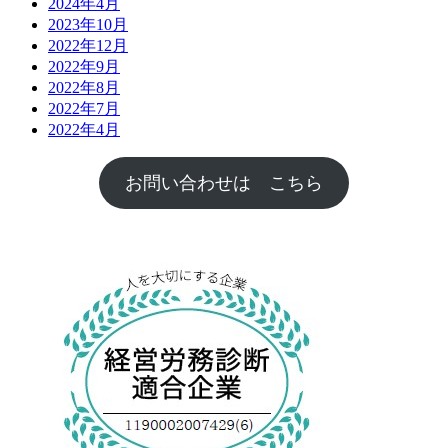
2024年4月
2023年10月
2022年12月
2022年9月
2022年8月
2022年7月
2022年4月
お問い合わせは こちら